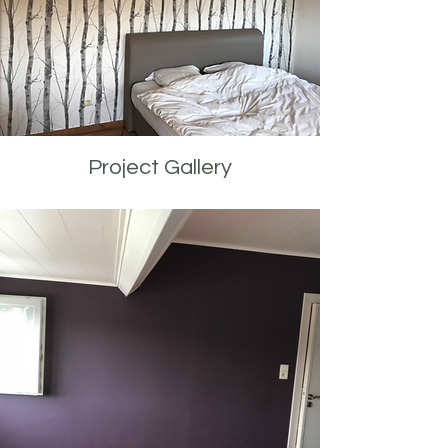
Project Gallery